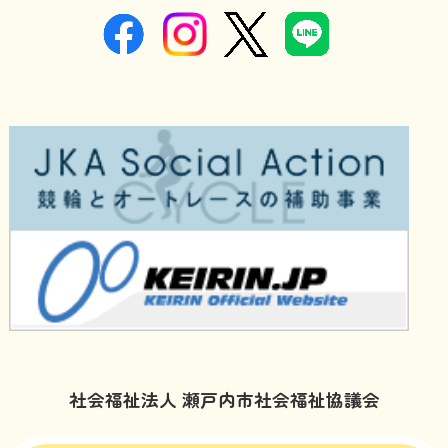
社会福祉法人 瀬戸内市社会福祉協議会