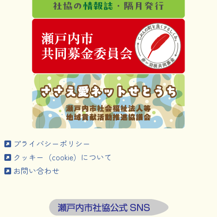
プライバシーポリシー
クッキー（cookie）について
お問い合わせ