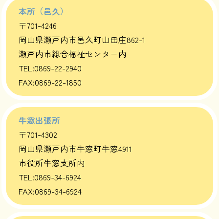
本所（邑久）
〒701-4246
岡山県瀬戸内市邑久町山田庄862-1
瀬戸内市総合福祉センター内
TEL:0869-22-2940
FAX:0869-22-1850
牛窓出張所
〒701-4302
岡山県瀬戸内市牛窓町牛窓4911
市役所牛窓支所内
TEL:0869-34-6924
FAX:0869-34-6924