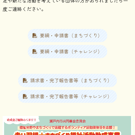
足や新たな活動を考えている団体の方がおられましたら一
度ご連絡ください。
要綱・申請書（まちづくり）
要綱・申請書（チャレンジ）
請求書・完了報告書等（まちづくり）
請求書・完了報告書等（チャレンジ）