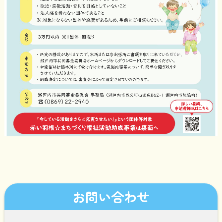
お問い合わせ