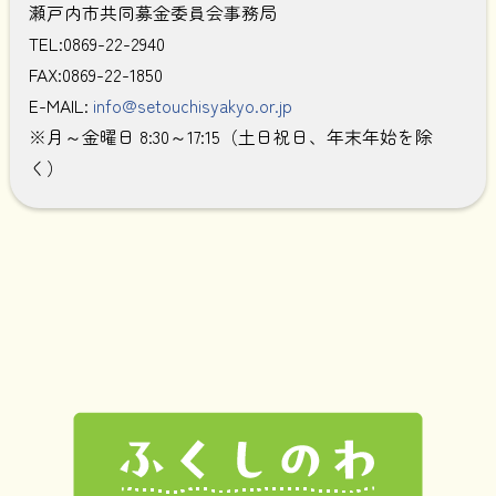
瀬戸内市共同募金委員会事務局
TEL:0869-22-2940
FAX:0869-22-1850
E-MAIL:
info@setouchisyakyo.or.jp
※月～金曜日 8:30～17:15（土日祝日、年末年始を除
く）