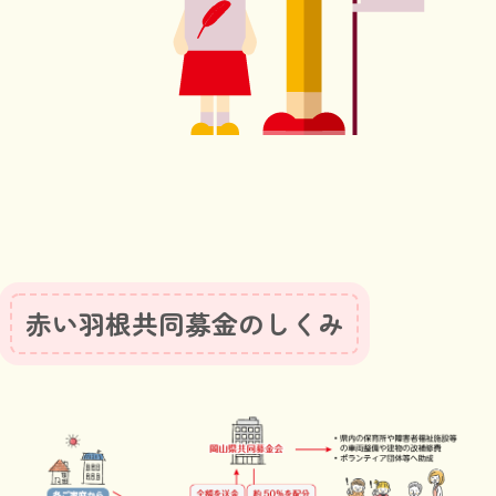
赤い羽根共同募金のしくみ