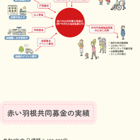
赤い羽根共同募金の実績