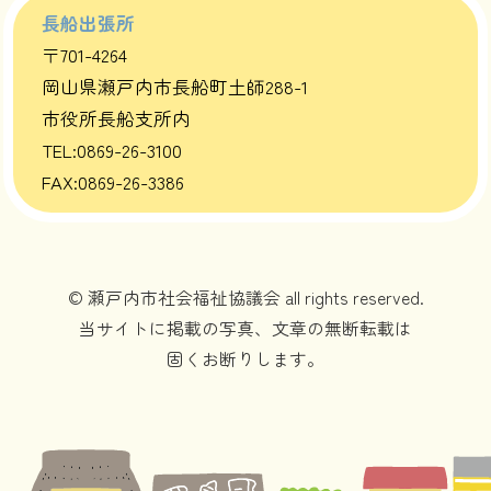
長船出張所
〒701-4264
岡山県瀬戸内市長船町土師288-1
市役所長船支所内
TEL:0869-26-3100
FAX:0869-26-3386
© 瀬戸内市社会福祉協議会 all rights reserved.
当サイトに掲載の写真、文章の無断転載は
固くお断りします。