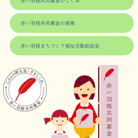
赤い羽根共同募金のしくみ
赤い羽根共同募金の実績
赤い羽根まちづくり福祉活動助成金