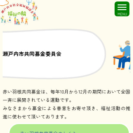
MENU
瀬戸内市共同募金委員会
赤い羽根共同募金は、毎年10月から12月の期間において全国
一斉に展開されている運動です。
みなさまから募金による善意をお寄せ頂き、福祉活動の推
進に使わせて頂いております。