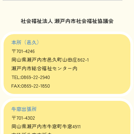
社会福祉法人 瀬戸内市社会福祉協議会
本所（邑久）
〒701-4246
岡山県瀬戸内市邑久町山田庄862-1
瀬戸内市総合福祉センター内
TEL:0869-22-2940
FAX:0869-22-1850
牛窓出張所
〒701-4302
岡山県瀬戸内市牛窓町牛窓4911