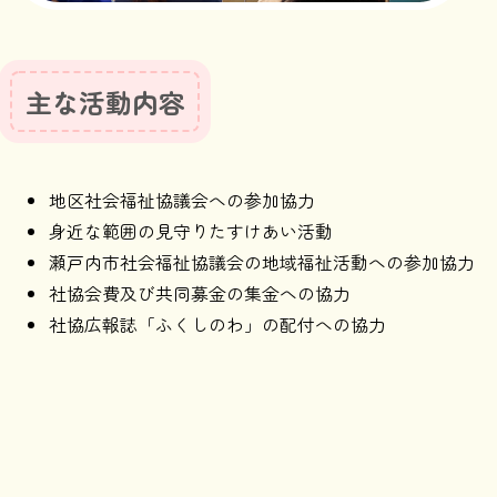
主な活動内容
地区社会福祉協議会への参加協力
身近な範囲の見守りたすけあい活動
瀬戸内市社会福祉協議会の地域福祉活動への参加協力
社協会費及び共同募金の集金への協力
社協広報誌「ふくしのわ」の配付への協力