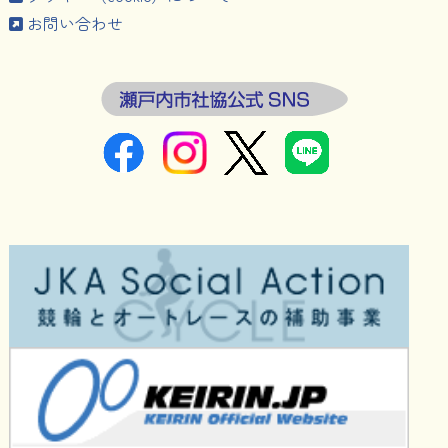
お問い合わせ