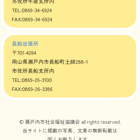
市役所牛窓支所内
TEL:0869-34-6924
FAX:0869-34-6924
長船出張所
〒701-4264
岡山県瀬戸内市長船町土師288-1
市役所長船支所内
TEL:0869-26-3100
FAX:0869-26-3386
© 瀬戸内市社会福祉協議会 all rights reserved.
当サイトに掲載の写真、文章の無断転載は
固くお断りします。