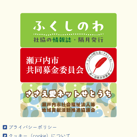
プライバシーポリシー
クッキー（cookie）について