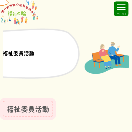
MENU
福祉委員活動
福祉委員活動