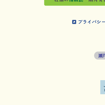
プライバシ