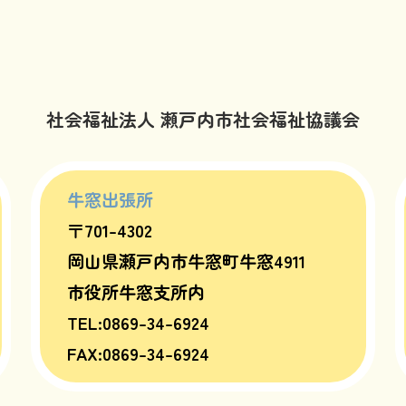
社会福祉法人 瀬戸内市社会福祉協議会
牛窓出張所
〒701-4302
岡山県瀬戸内市牛窓町牛窓4911
市役所牛窓支所内
TEL:0869-34-6924
FAX:0869-34-6924