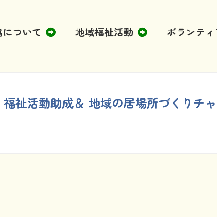
協について
地域福祉活動
ボランティ
・福祉活動助成＆ 地域の居場所づくりチャ