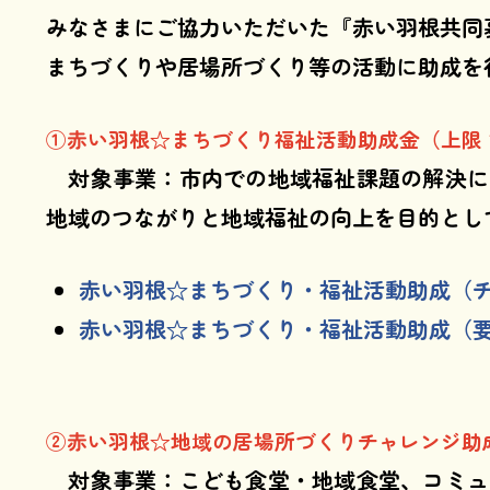
みなさまにご協力いただいた『赤い羽根共同
まちづくりや居場所づくり等の活動に助成を
①赤い羽根☆まちづくり福祉活動助成金（上限
対象事業：市内での地域福祉課題の解決に
地域のつながりと地域福祉の向上を目的とし
赤い羽根☆まちづくり・福祉活動助成（
赤い羽根☆まちづくり・福祉活動助成（
②赤い羽根☆地域の居場所づくりチャレンジ助
対象事業：こども食堂・地域食堂、コミュ