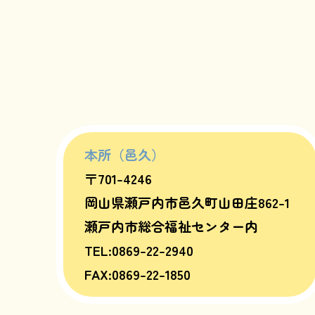
本所（邑久）
〒701-4246
岡山県瀬戸内市邑久町山田庄862-1
瀬戸内市総合福祉センター内
TEL:0869-22-2940
FAX:0869-22-1850