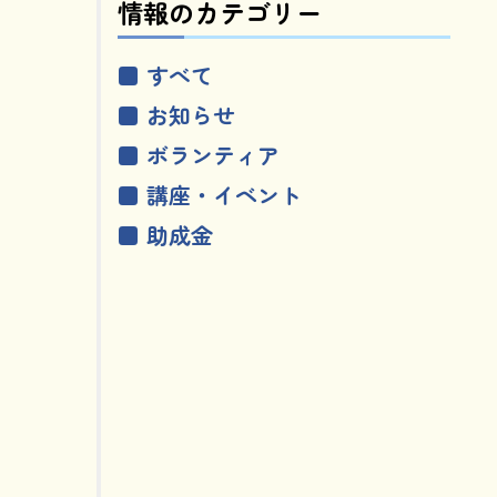
情報のカテゴリー
■ すべて
■ お知らせ
■ ボランティア
■ 講座・イベント
■ 助成金