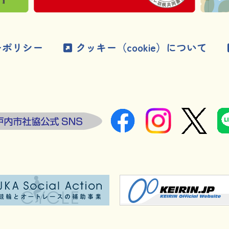
ーポリシー
クッキー（cookie）について