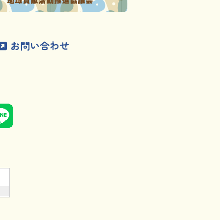
お問い合わせ