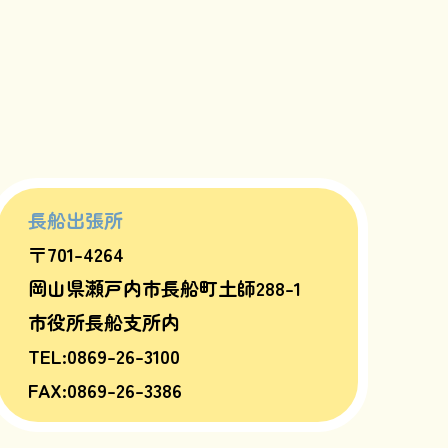
長船出張所
〒701-4264
岡山県瀬戸内市長船町土師288-1
市役所長船支所内
TEL:0869-26-3100
FAX:0869-26-3386