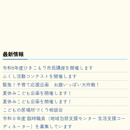
最新情報
令和8年度ひきこもり市民講座を開催します
ふくし活動コンテストを開催します
緊急！子育て応援企画 お腹いっぱい大作戦！
夏休みこども企画を開催します！
夏休みこども企画を開催します！
こどもの居場所づくり相談会
令和８年度 臨時職員（地域包括支援センター 生活支援コー
ディネーター）を募集しています