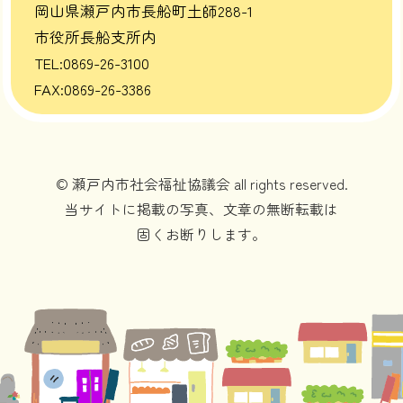
岡山県瀬戸内市長船町土師288-1
市役所長船支所内
TEL:0869-26-3100
FAX:0869-26-3386
© 瀬戸内市社会福祉協議会 all rights reserved.
当サイトに掲載の写真、文章の無断転載は
固くお断りします。