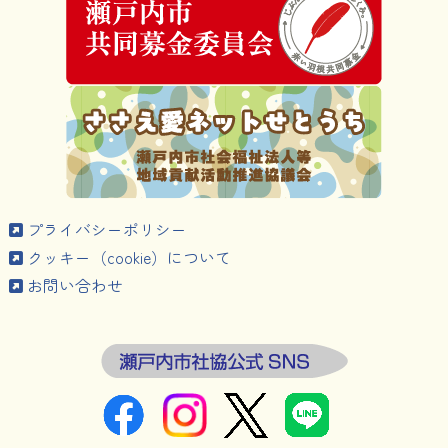
プライバシーポリシー
クッキー（cookie）について
お問い合わせ