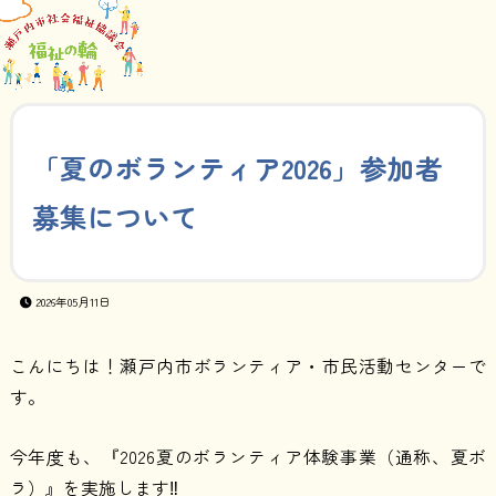
「夏のボランティア2026」参加者
募集について
2026年05月11日
こんにちは！瀬戸内市ボランティア・市民活動センターで
す。
今年度も、『2026夏のボランティア体験事業（通称、夏ボ
ラ）』を実施します‼