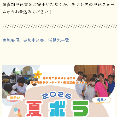
※参加申込書をご提出いただくか、チラシ内の申込フォー
ムからお申込みください！
////////////////////////////////////////////////
実施要項
、
参加申込書
、
活動先一覧