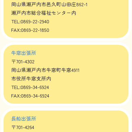
岡山県瀬戸内市邑久町山田庄862-1
瀬戸内市総合福祉センター内
TEL:0869-22-2940
FAX:0869-22-1850
牛窓出張所
〒701-4302
岡山県瀬戸内市牛窓町牛窓4911
市役所牛窓支所内
TEL:0869-34-6924
FAX:0869-34-6924
長船出張所
〒701-4264