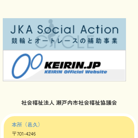
社会福祉法人 瀬戸内市社会福祉協議会
本所（邑久）
〒701-4246